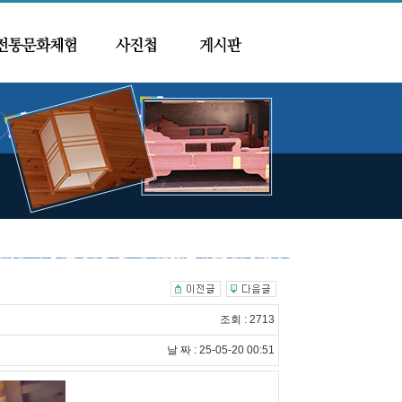
조회 : 2713
날 짜 : 25-05-20 00:51