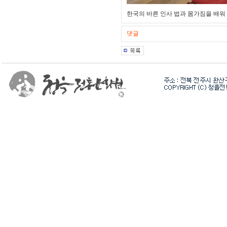
한국의 바른 인사 법과 몸가짐을 배워
댓글