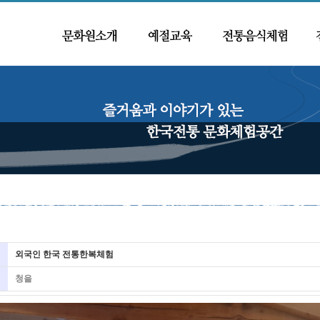
외국인 한국 전통한복체험
청을