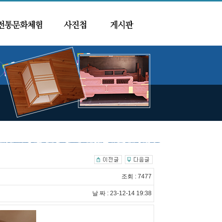
조회 : 7477
날 짜 : 23-12-14 19:38