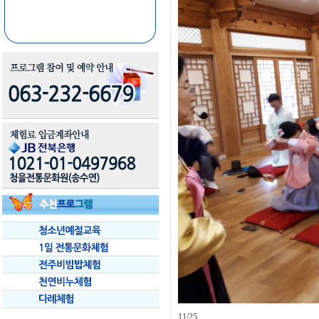
11/25