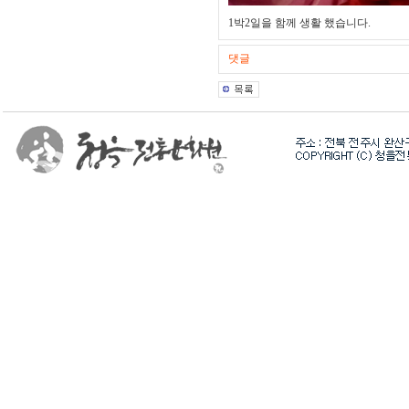
1박2일을 함께 생활 했습니다.
댓글