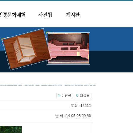
조회 : 12512
날 짜 : 14-05-08 09:56