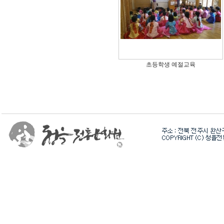
초등학생 예절교육